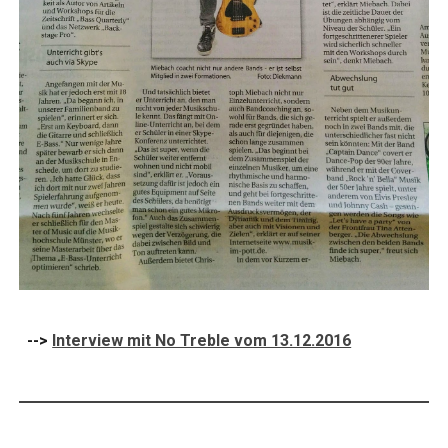
-->
Interview mit No Treble vom 13.12.2016