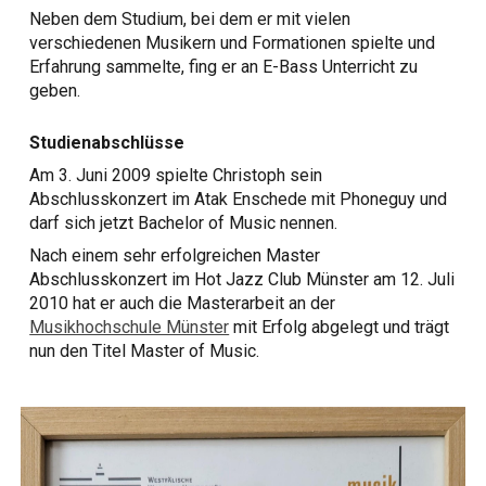
Neben dem Studium, bei dem er mit vielen
verschiedenen Musikern und Formationen
spielte und
Erfahrung sammelte, fing er an
E-Bass Unterricht
zu
geben.
Studienabschlüsse
Am 3. Juni 2009 spielte Christoph sein
Abschlusskonzert im Atak Enschede mit Phoneguy und
darf sich jetzt Bachelor of Music nennen.
Nach einem sehr erfolgreichen Master
Abschlusskonzert im Hot Jazz Club Münster am 12. Juli
2010 hat er auch die Masterarbeit an der
Musikhochschule Münster
mit Erfolg abgelegt und trägt
nun den Titel Master of Music.