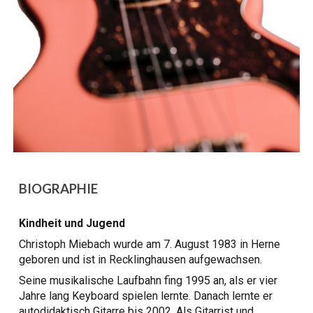
BIOGRAPHIE
Kindheit und Jugend
Christoph Miebach wurde am 7. August 1983 in Herne
geboren und ist in Recklinghausen aufgewachsen.
Seine musikalische Laufbahn fing 1995 an, als er vier
Jahre lang Keyboard spielen lernte. Danach lernte er
autodidaktisch Gitarre bis 2002. Als Gitarrist und