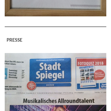
PRESSE